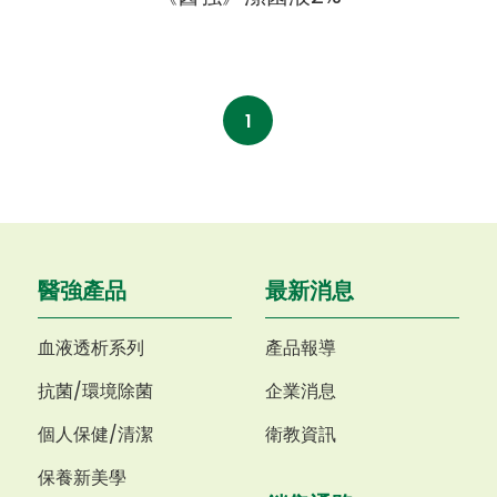
1
醫強產品
最新消息
血液透析系列
產品報導
抗菌/環境除菌
企業消息
個人保健/清潔
衛教資訊
保養新美學