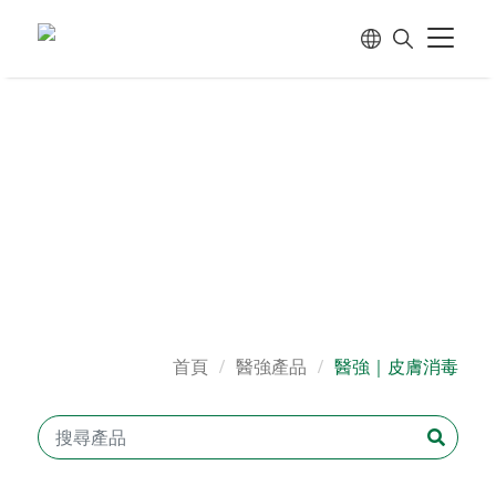
首頁
醫強產品
醫強｜皮膚消毒