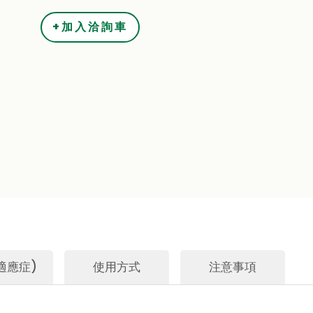
+加入洽詢車
適應症)
使用方式
注意事項