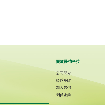
關於醫強科技
公司簡介
經營團隊
加入醫強
關係企業